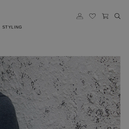
STYLING