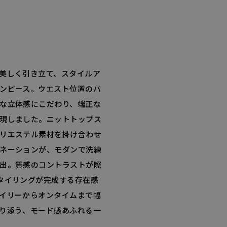
美しく引き立て、スタイルア
ンピース。ウエスト位置のバ
な立体感にこだわり、端正な
現しました。ニットトップス
リエステル素材を掛け合わせ
ネーションが、モダンで洗練
出。質感のコントラストが際
タイリングが完成する存在感
イリーからオンタイムまで幅
り添う、モード感あふれる一