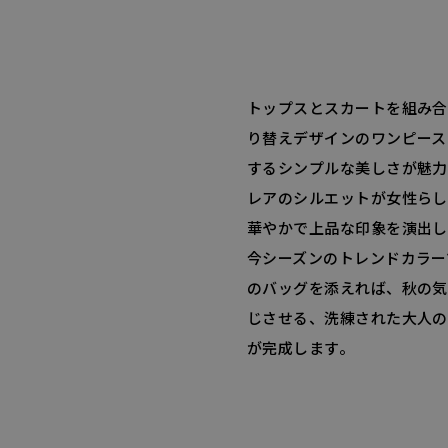
トップスとスカートを組み合
り替えデザインのワンピース
するシンプルな美しさが魅力
レアのシルエットが女性らし
華やかで上品な印象を演出し
今シーズンのトレンドカラー
のバッグを添えれば、秋の気
じさせる、洗練された大人の
が完成します。