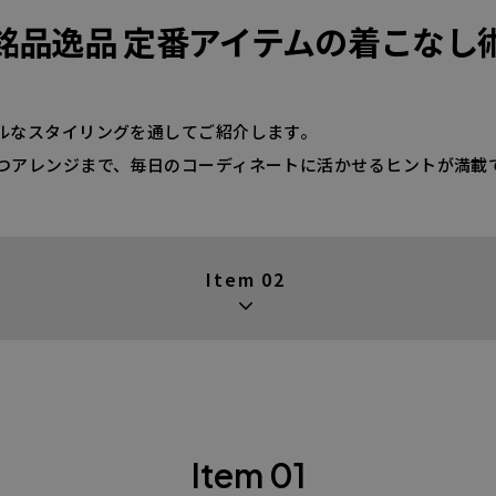
銘品逸品 定番アイテムの着こなし
ルなスタイリングを通してご紹介します。
つアレンジまで、毎日のコーディネートに活かせるヒントが満載
Item 02
Item 01