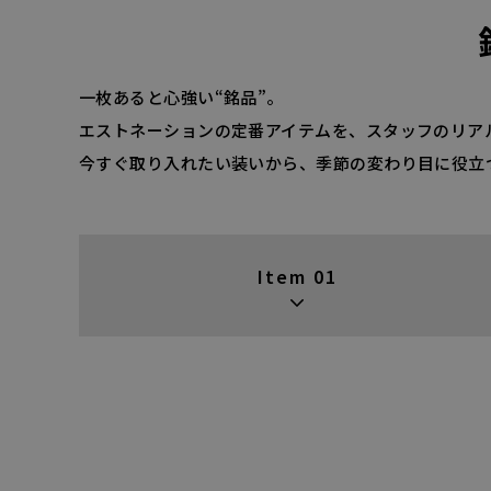
一枚あると心強い“銘品”。
エストネーションの定番アイテムを、スタッフのリア
今すぐ取り入れたい装いから、季節の変わり目に役立
Item 01