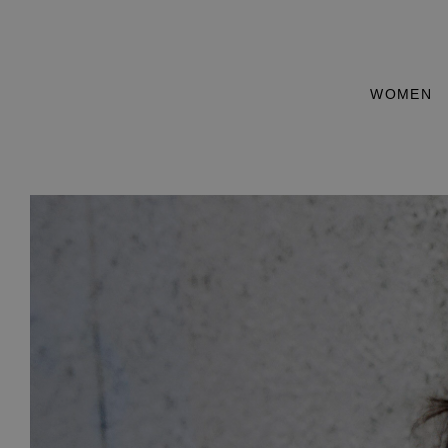
WOMEN