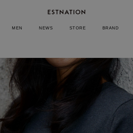
MEN
NEWS
STORE
BRAND