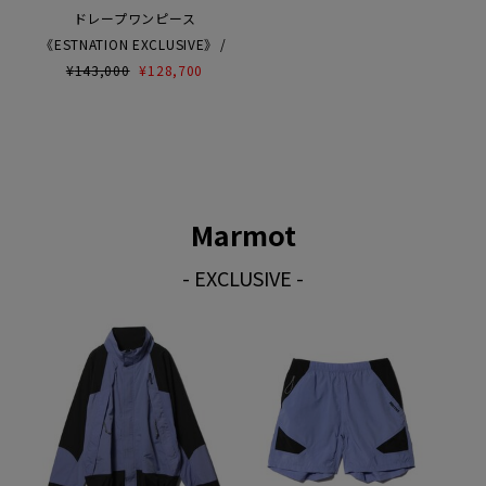
ドレープワンピース
《ESTNATION EXCLUSIVE》
¥
143,000
¥
128,700
Marmot
- EXCLUSIVE -