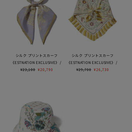
シルク プリントスカーフ
シルク プリントスカーフ
《ESTNATION EXCLUSIVE》
《ESTNATION EXCLUSIVE》
¥
23,100
¥
20,790
¥
29,700
¥
26,730