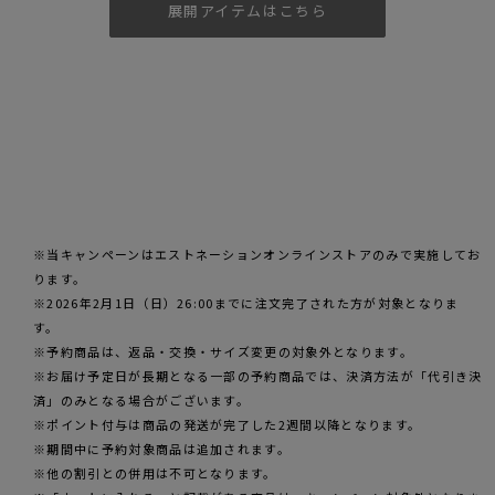
展開アイテムはこちら
※当キャンペーンはエストネーションオンラインストアのみで実施してお
ります。
※2026年2月1日（日）26:00までに注文完了された方が対象となりま
す。
※予約商品は、返品・交換・サイズ変更の対象外となります。
※お届け予定日が長期となる一部の予約商品では、決済方法が「代引き決
済」のみとなる場合がございます。
※ポイント付与は商品の発送が完了した2週間以降となります。
※期間中に予約対象商品は追加されます。
※他の割引との併用は不可となります。