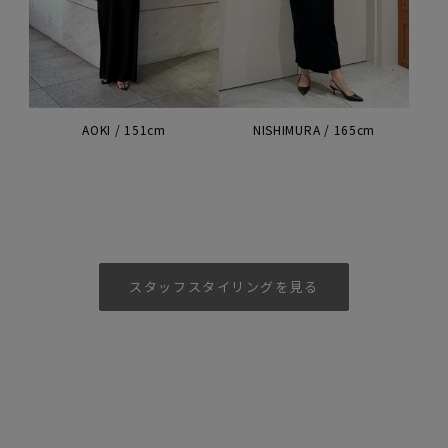
AOKI / 151cm
NISHIMURA / 165cm
スタッフスタイリングを見る