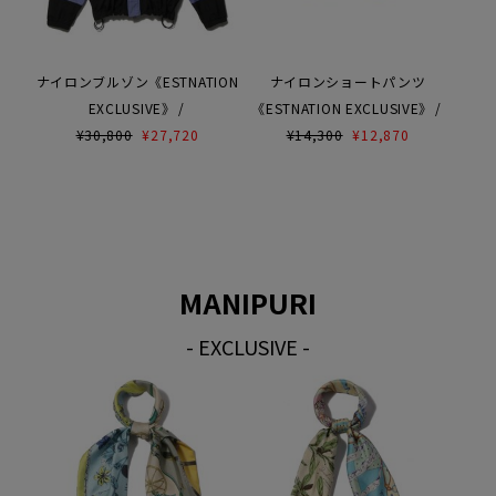
ナイロンブルゾン《ESTNATION
ナイロンショートパンツ
EXCLUSIVE》
《ESTNATION EXCLUSIVE》
¥
30,800
¥
27,720
¥
14,300
¥
12,870
MANIPURI
- EXCLUSIVE -