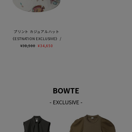
プリント カジュアルハット
《ESTNATION EXCLUSIVE》
¥
38,500
¥
34,650
BOWTE
- EXCLUSIVE -