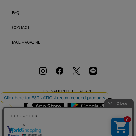
FAQ
CONTACT
MAIL MAGAZINE
ESTNATION OFFICIAL
APP
会社概要
採用情報
利用規約
会員規約
個人情報保護方針
クッキーポリシー
特定商取引法に基づく通販の表記