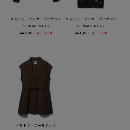
メッシュニットカーディガン＜
メッシュニットカーディガン＜
PERMANENT＞
PERMANENT＞
¥
41,800
¥
37,620
¥
41,800
¥
37,620
ベルトディテールジレ＜