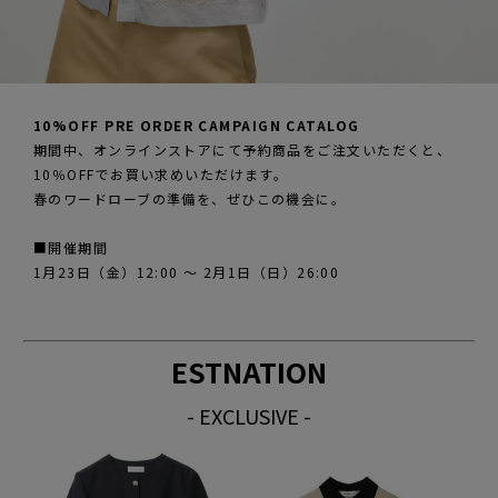
10%OFF PRE ORDER CAMPAIGN CATALOG
期間中、オンラインストアにて予約商品をご注文いただくと、
10％OFFでお買い求めいただけます。
春のワードローブの準備を、ぜひこの機会に。
■開催期間
1月23日（金）12:00 ～ 2月1日（日）26:00
ESTNATION
- EXCLUSIVE -