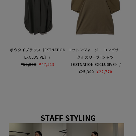
ボウタイブラウス《ESTNATION
コットンジャージー コンビサー
EXCLUSIVE》
クルスリーブTシャツ
¥
52,800
¥
47,519
《ESTNATION EXCLUSIVE》
¥
25,300
¥
22,770
STAFF STYLING