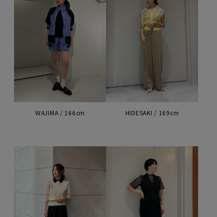
WAJIMA / 166cm
HIDESAKI / 169cm