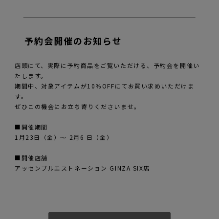
予約会開催のお知らせ
店頭にて、実際に予約商品をご覧いただける、予約会を開催い
たします。
期間中、対象アイテムが10％OFFにてお買い求めいただけま
す。
ぜひこの機会にお立ち寄りくださいませ。
■開催期間
1月23日（金）～ 2月6 日（金）
■開催店舗
アッセンブルエストネーション GINZA SIX店