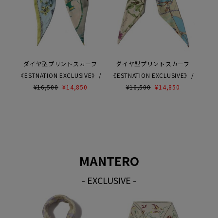
ダイヤ型プリントスカーフ
ダイヤ型プリントスカーフ
《ESTNATION EXCLUSIVE》
《ESTNATION EXCLUSIVE》
¥
16,500
¥
14,850
¥
16,500
¥
14,850
MANTERO
- EXCLUSIVE -