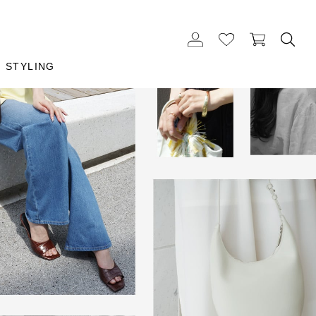
STYLING