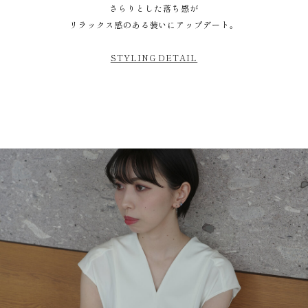
さらりとした落ち感が
リラックス感のある装いにアップデート。
STYLING DETAIL