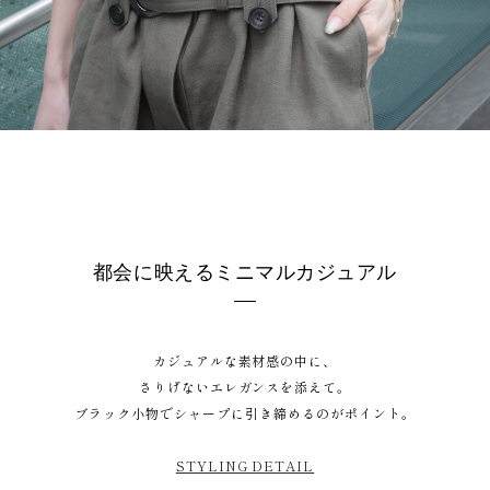
都会に映えるミニマルカジュアル
カジュアルな素材感の中に、
さりげないエレガンスを添えて。
ブラック小物でシャープに引き締めるのがポイント。
STYLING DETAIL