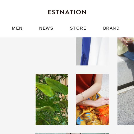
MEN
NEWS
STORE
BRAND