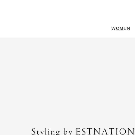
WOMEN