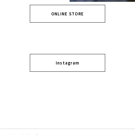
ONLINE STORE
Instagram