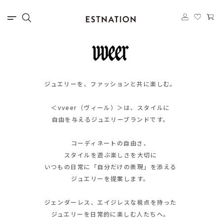
ジュエリーを、ファッションと共に楽しむ。
＜vveer（ヴィール）＞は、スタイルに
自由を与えるジュエリーブランドです。
コーディネートの自由さ、
スタイルを遊ぶ楽しさを大切に
いつもの日常に「自分だけの表現」を添える
ジュエリーを提案します。
ジェンダーレス、エイジレスな視点を持った
ジュエリーを日常的に楽しむ人たちへ。