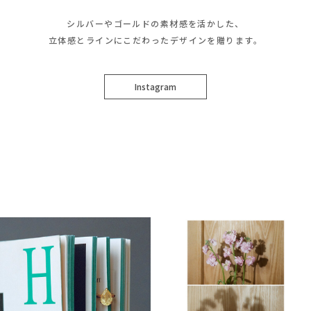
シルバーやゴールドの素材感を活かした、
立体感とラインにこだわったデザインを贈ります。
Instagram