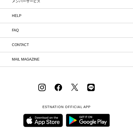
メンバーサービス
HELP
FAQ
CONTACT
MAIL MAGAZINE
ESTNATION OFFICIAL
APP