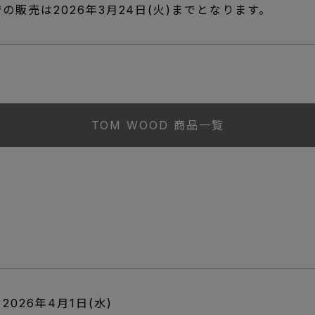
の販売は2026年3月24日(火)までとなります。
TOM WOOD 商品一覧
026年4月1日(水)