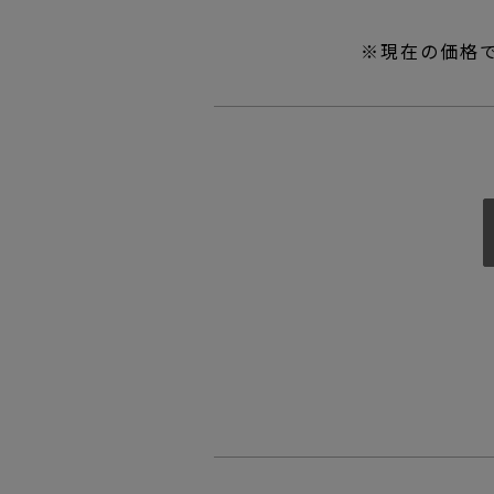
※現在の価格で