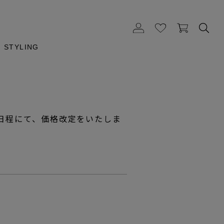
STYLING
下記日程にて、価格改定をいたしま