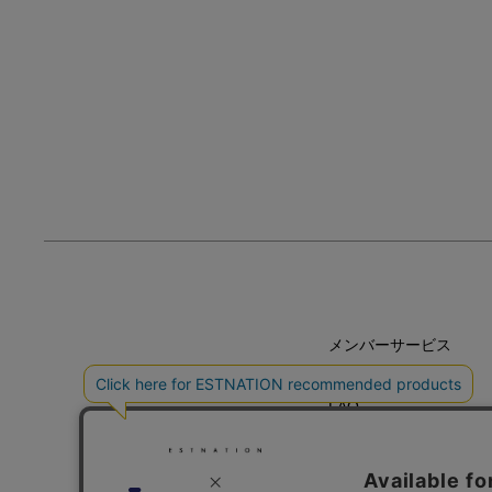
メンバーサービス
HELP
FAQ
CONTACT
MAIL MAGAZINE