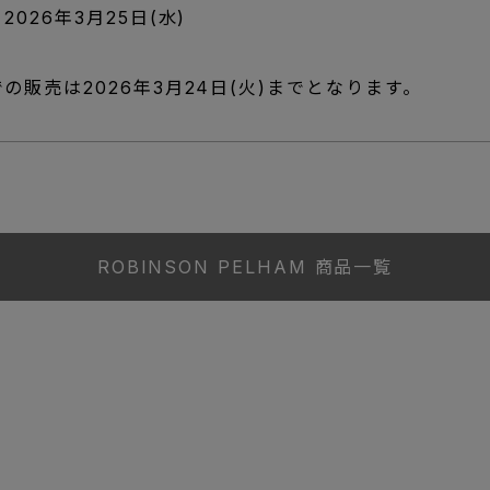
026年3月25日(水)
の販売は2026年3月24日(火)までとなります。
ROBINSON PELHAM 商品一覧