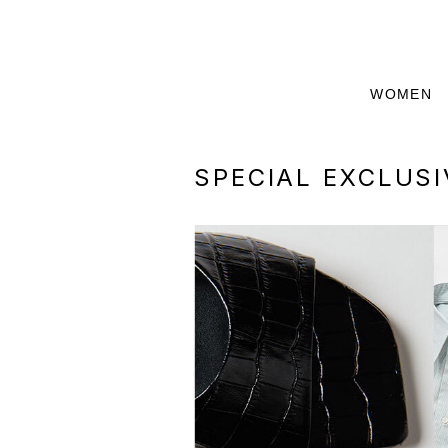
WOMEN
SPECIAL EXCLUSI