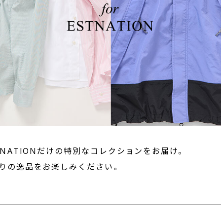
NATIONだけの特別なコレクションをお届け。
りの逸品をお楽しみください。