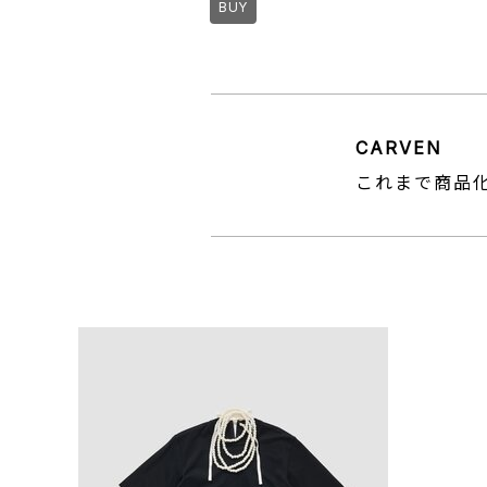
BUY
CARVEN
これまで商品