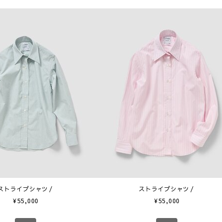
ストライプシャツ
ストライプシャツ
¥
55,000
¥
55,000