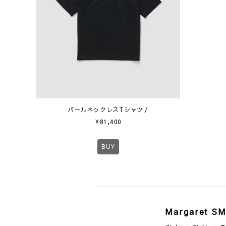
パールネックレスTシャツ
¥
81,400
BUY
Margaret S