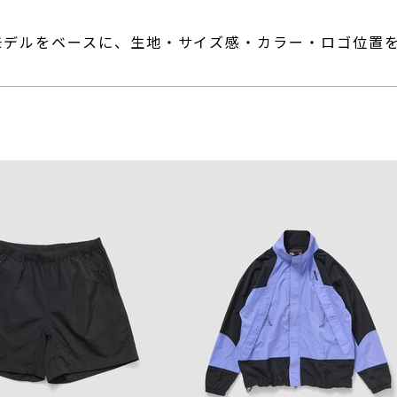
モデルをベースに、生地・サイズ感・カラー・ロゴ位置