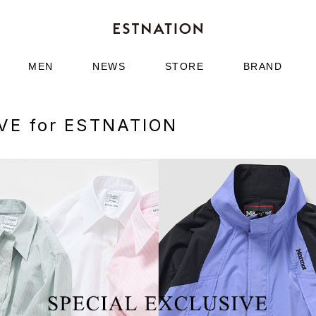
MEN
NEWS
STORE
BRAND
VE for ESTNATION