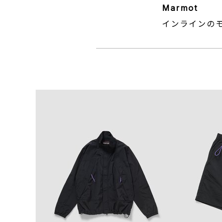
Marmot
インラインの