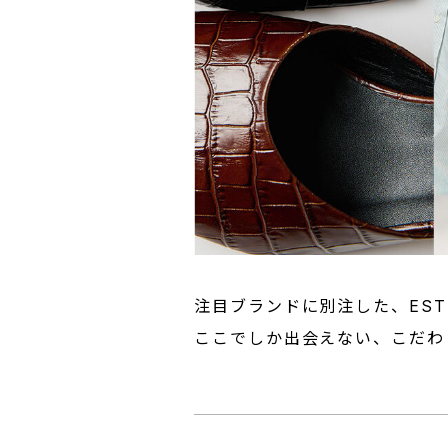
注目ブランドに別注した、EST
ここでしか出会えない、こだわ