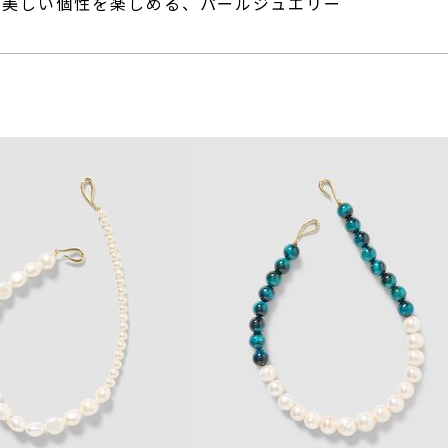
の美しい個性を楽しめる、パールジュエリー