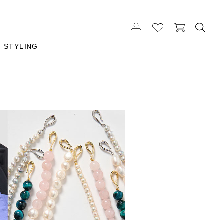
STYLING