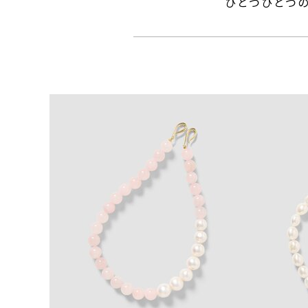
ひとつひとつ