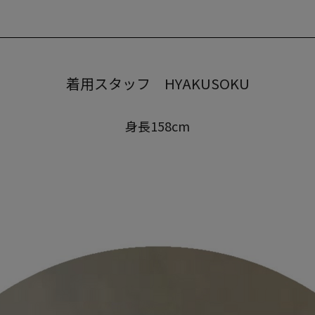
着用スタッフ HYAKUSOKU
身長158cm