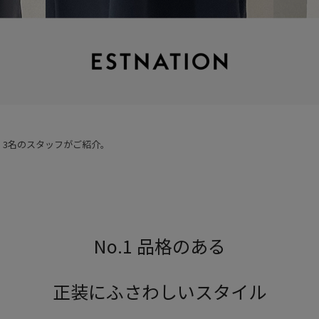
、3名のスタッフがご紹介。
No.1 品格のある
正装にふさわしいスタイル