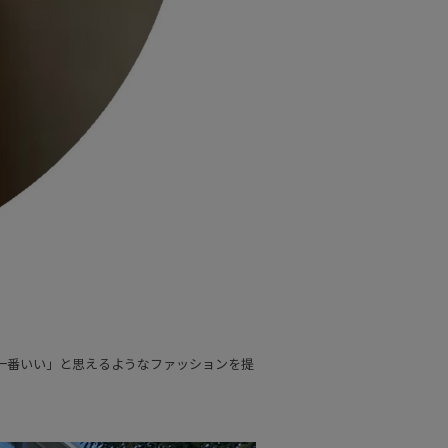
一番いい」と思えるようなファッションを提