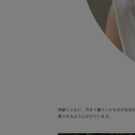
年齢とともに、今まで着ていたものが似合
案できるよう心がけています。