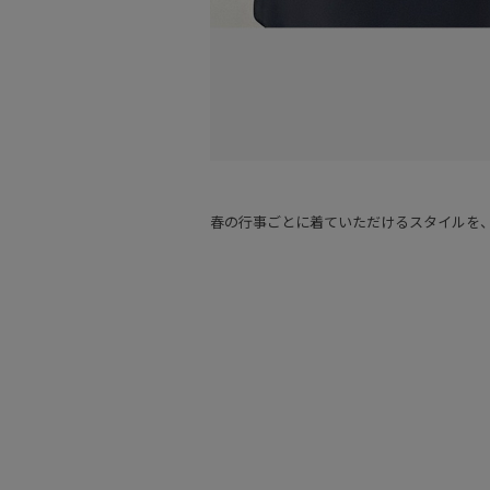
春の行事ごとに着ていただけるスタイルを