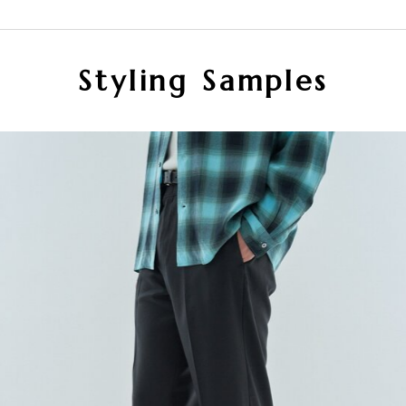
Styling Samples