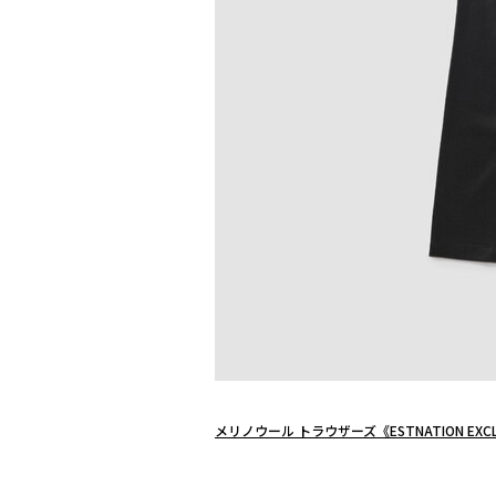
メリノウール トラウザーズ《ESTNATION EXCL