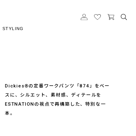
STYLING
Dickies®の定番ワークパンツ「874」をベー
スに、シルエット、素材感、ディテールを
ESTNATIONの視点で再構築した、特別な一
本。