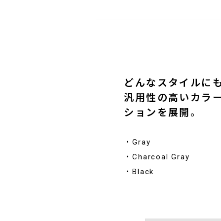
どんなスタイルに
汎用性の高いカラ
ションを展開。
・Gray
・Charcoal Gray
・Black