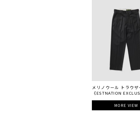
メリノウール トラウザ
《ESTNATION EXCLU
MORE VIEW