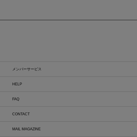
メンバーサービス
HELP
FAQ
CONTACT
MAIL MAGAZINE