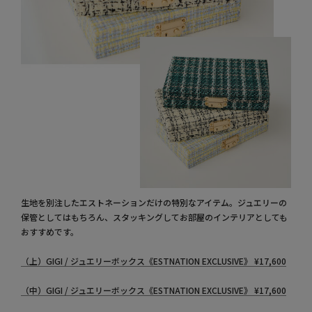
生地を別注したエストネーションだけの特別なアイテム。ジュエリーの
保管としてはもちろん、スタッキングしてお部屋のインテリアとしても
おすすめです。
（上）GIGI / ジュエリーボックス《ESTNATION EXCLUSIVE》
¥
17,600
（中）GIGI / ジュエリーボックス《ESTNATION EXCLUSIVE》
¥
17,600