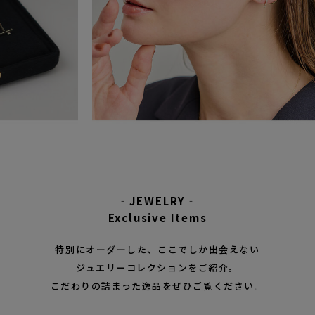
‐JEWELRY‐
Exclusive Items
特別にオーダーした、ここでしか出会えない
ジュエリーコレクションをご紹介。
こだわりの詰まった逸品をぜひご覧ください。