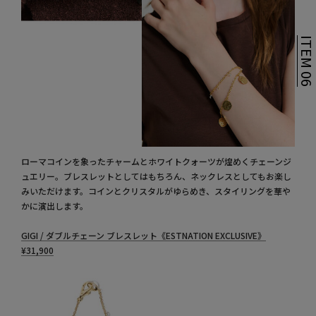
ITEM 0
ローマコインを象ったチャームとホワイトクォーツが煌めくチェーンジ
ュエリー。ブレスレットとしてはもちろん、ネックレスとしてもお楽し
みいただけます。コインとクリスタルがゆらめき、スタイリングを華や
かに演出します。
GIGI / ダブルチェーン ブレスレット《ESTNATION EXCLUSIVE》
¥
31,900