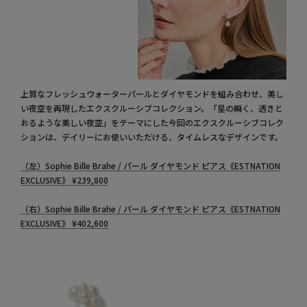
上質なフレッシュウォーターパールとダイヤモンドを組み合わせ、美し
い夜空を再現したエクスクルーシブコレクション。「星の瞬く、透きと
おるような美しい夜空」をテーマにした今回のエクスクルーシブコレク
ションは、デイリーにお使いいただける、タイムレスなデザインです。
（左）Sophie Bille Brahe / パール ダイヤモンド ピアス《ESTNATION
EXCLUSIVE》
¥
239,800
（右）Sophie Bille Brahe / パール ダイヤモンド ピアス《ESTNATION
EXCLUSIVE》
¥
402,600