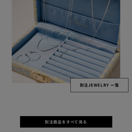
別注JEWELRY 一覧
別注商品をすべて見る