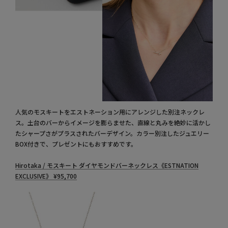
人気のモスキートをエストネーション用にアレンジした別注ネックレ
ス。土台のバーからイメージを膨らませた、直線と丸みを絶妙に活かし
たシャープさがプラスされたバーデザイン。カラー別注したジュエリー
BOX付きで、プレゼントにもおすすめです。
Hirotaka / モスキート ダイヤモンドバーネックレス《ESTNATION
EXCLUSIVE》
¥
95,700