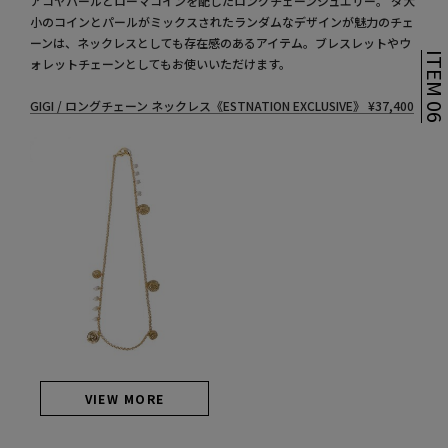
アコヤパールとローマコインを配したロングチェーンジュエリー。 ダ大
小のコインとパールがミックスされたランダムなデザインが魅力のチェ
ーンは、ネックレスとしても存在感のあるアイテム。ブレスレットやウ
ITEM 0
ォレットチェーンとしてもお使いいただけます。
GIGI / ロングチェーン ネックレス《ESTNATION EXCLUSIVE》
¥
37,400
VIEW MORE