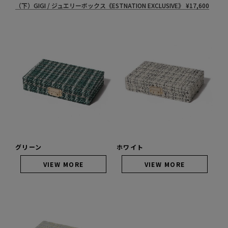
（下）GIGI / ジュエリーボックス《ESTNATION EXCLUSIVE》
¥
17,600
グリーン
ホワイト
VIEW MORE
VIEW MORE