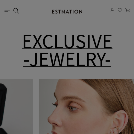
EXCLUSIVE
-JEWELRY-