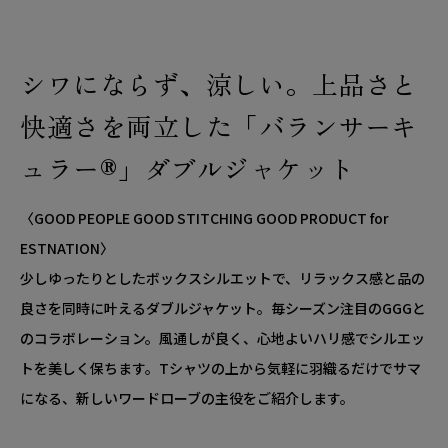
シワにならず、涼しい。上品さと
快適さを両立した「バランサーキ
ュラー®」ダブルジャケット
〈GOOD PEOPLE GOOD STITCHING GOOD PRODUCT for
ESTNATION〉
少しゆったりとしたボックスシルエットで、リラックス感と品の
良さを同時に叶えるダブルジャケット。毎シーズン注目のGGGと
のコラボレーション。風通しが良く、心地よいハリ感でシルエッ
トを美しく保ちます。Tシャツの上から気軽に羽織るだけでサマ
になる、新しいワードローブの主役をご紹介します。