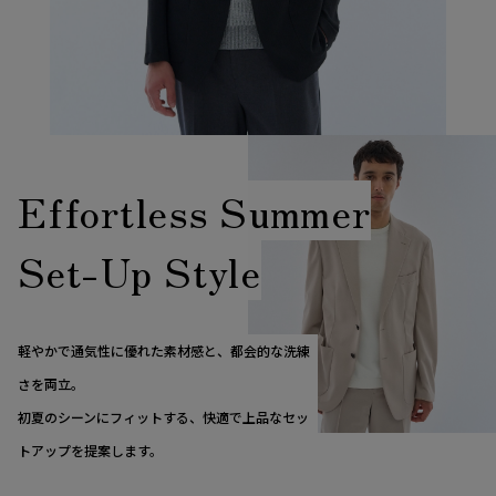
Effortless Summer
Set-Up Style
軽やかで通気性に優れた素材感と、都会的な洗練
さを両立。
初夏のシーンにフィットする、快適で上品なセッ
トアップを提案します。