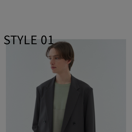
STYLE 01